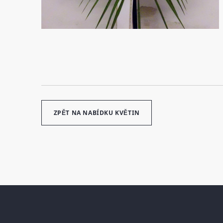
ZPĚT NA NABÍDKU KVĚTIN