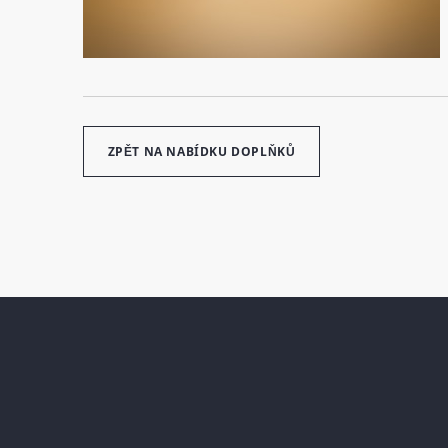
ZPĚT NA NABÍDKU DOPLŇKŮ