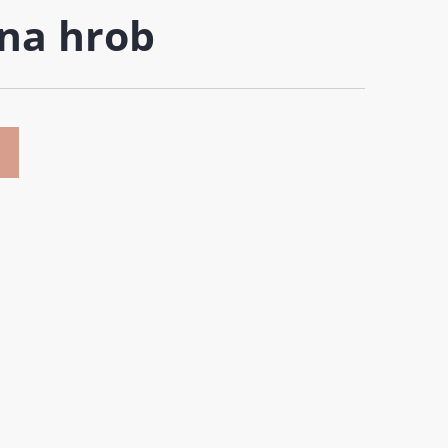
na hrob