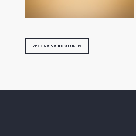
ZPĚT NA NABÍDKU UREN